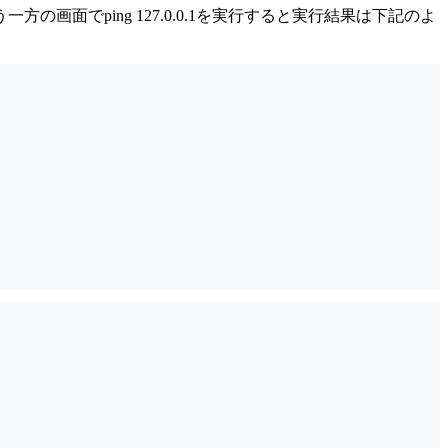
もう一方の画面でping 127.0.0.1を実行すると実行結果は下記のよ