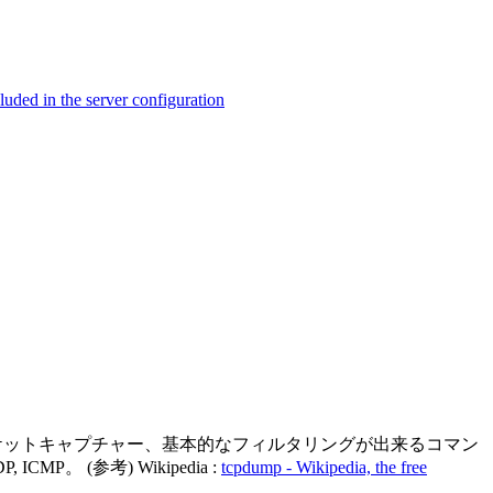
ed in the server configuration
用できるパケットキャプチャー、基本的なフィルタリングが出来るコマン
。 (参考) Wikipedia :
tcpdump - Wikipedia, the free