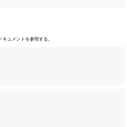
式のドキュメントを参照する。