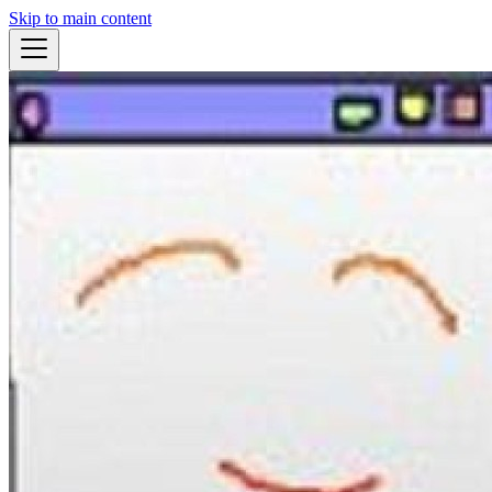
Skip to main content