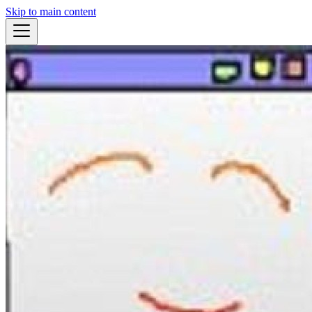
Skip to main content