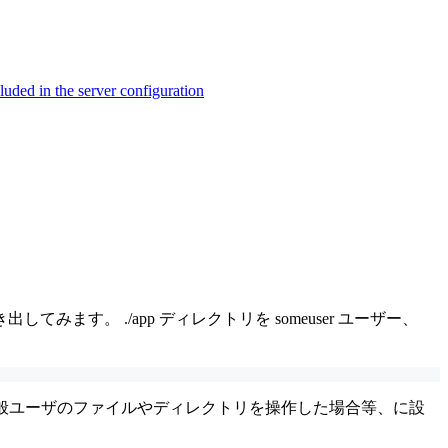
ed in the server configuration
。 ./app ディレクトリを someuser ユーザー、
一般ユーザのファイルやディレクトリを操作した場合等、に設