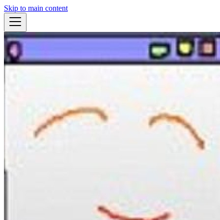
Skip to main content