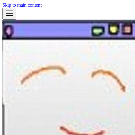
Skip to main content