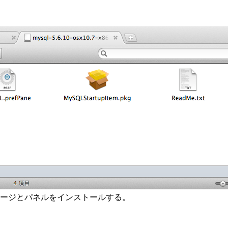
でパッケージとパネルをインストールする。