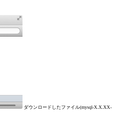
ダウンロードしたファイル(mysql-X.X.XX-