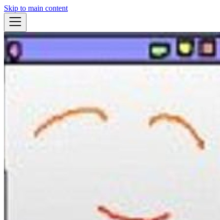
Skip to main content