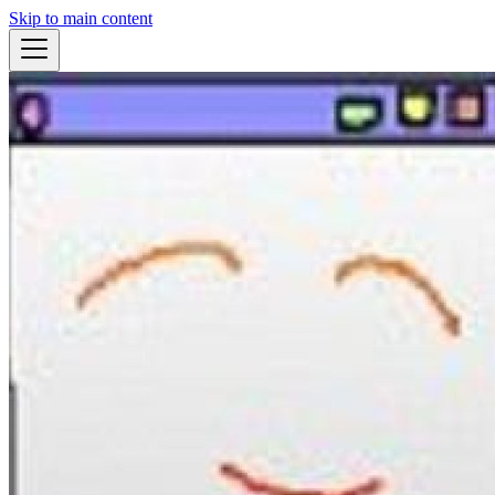
Skip to main content