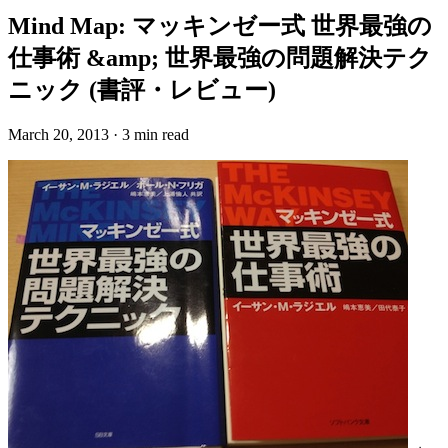
Mind Map: マッキンゼー式 世界最強の
仕事術 &amp; 世界最強の問題解決テク
ニック (書評・レビュー)
March 20, 2013
·
3 min read