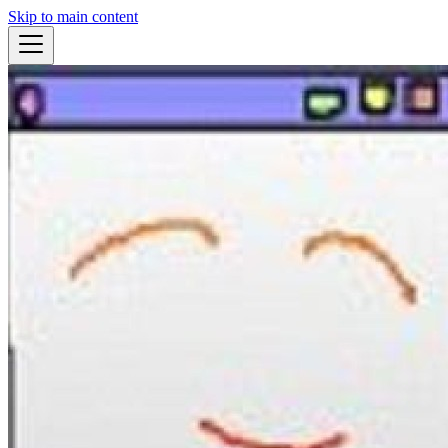
Skip to main content