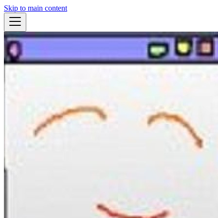
Skip to main content