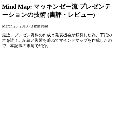
Mind Map: マッキンゼー流 プレゼンテ
ーションの技術 (書評・レビュー)
March 23, 2013
·
3 min read
最近、プレゼン資料の作成と発表機会が頻発した為、下記の
本を読了。記録と復習を兼ねてマインドマップを作成したの
で、本記事の末尾で紹介。