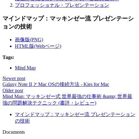
プロフェッショナル・プレゼンテーション
マインドマップ：マッキンゼー流 プレゼンテーシ
ョンの技術
画像版(PNG)
HTML版(Webページ)
Tags:
Mind Map
Newer post
Galaxy Note II とMac OSの接続方法 - Kies for Mac
Older post
Mind Map: マッキンゼー式 世界最強の仕事術 &amp; 世界最
強の問題解決テクニック (書評・レビュー)
マインドマップ：マッキンゼー流 プレゼンテーション
の技術
Documents