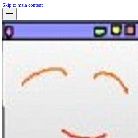
Skip to main content