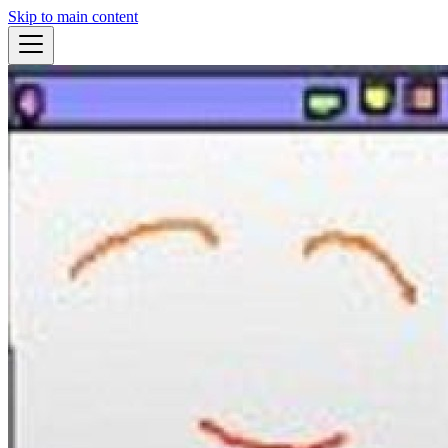
Skip to main content