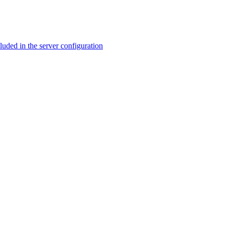
ed in the server configuration