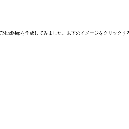
MindMapを作成してみました。以下のイメージをクリックす