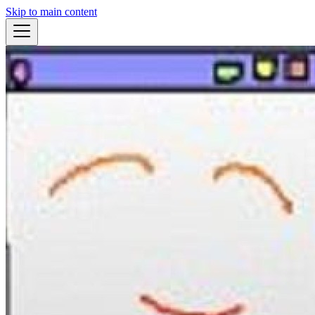
Skip to main content