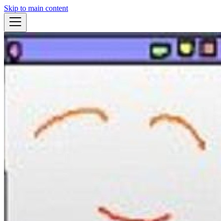
Skip to main content