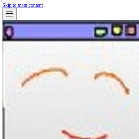
Skip to main content