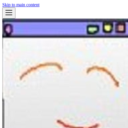
Skip to main content