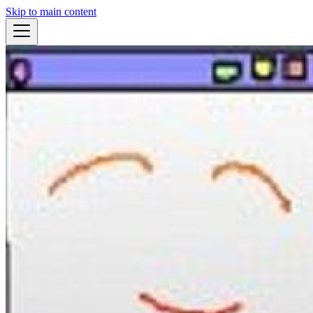
Skip to main content