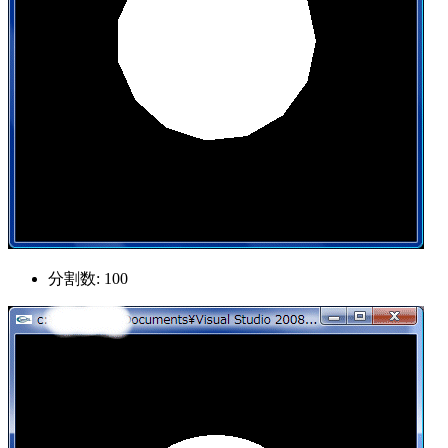
分割数: 100