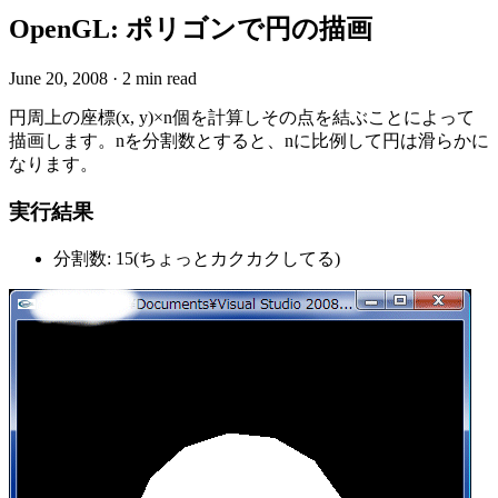
OpenGL: ポリゴンで円の描画
June 20, 2008
·
2 min read
円周上の座標(x, y)×n個を計算しその点を結ぶことによって
描画します。nを分割数とすると、nに比例して円は滑らかに
なります。
実行結果
分割数: 15(ちょっとカクカクしてる)