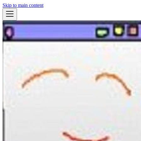
Skip to main content