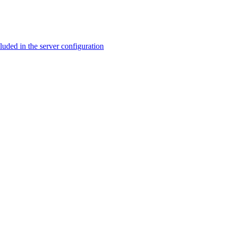
ed in the server configuration