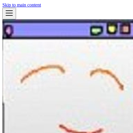
Skip to main content