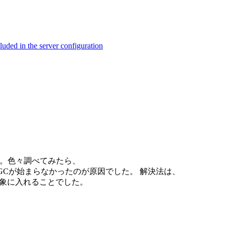
ed in the server configuration
た。色々調べてみたら、
いつまでたってもGCが始まらなかったのが原因でした。 解決法は、
GCの対象に入れることでした。