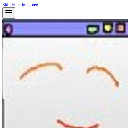
Skip to main content