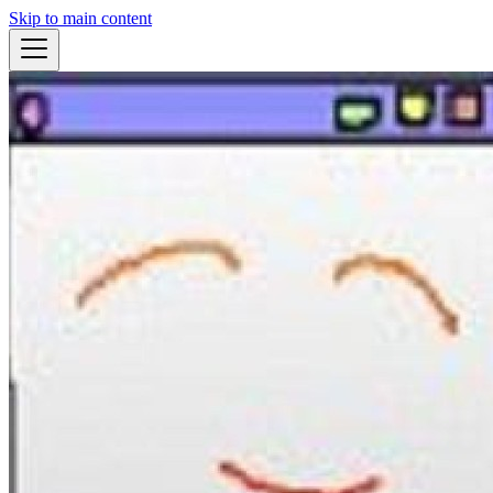
Skip to main content