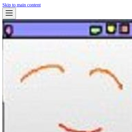
Skip to main content