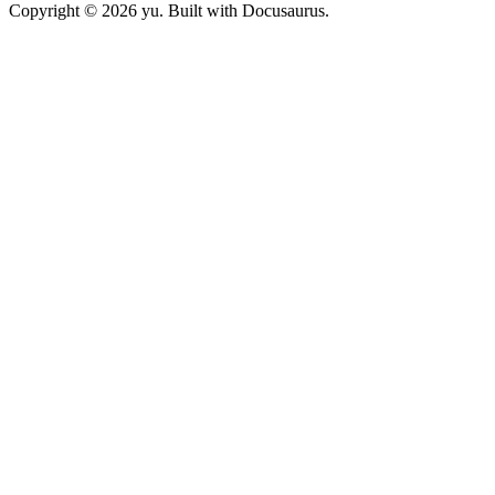
Copyright © 2026 yu. Built with Docusaurus.