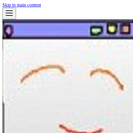
Skip to main content