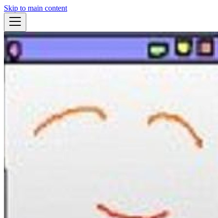
Skip to main content