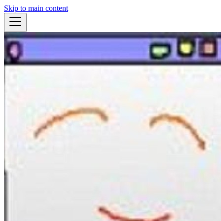
Skip to main content