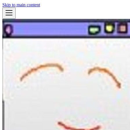
Skip to main content