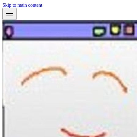
Skip to main content