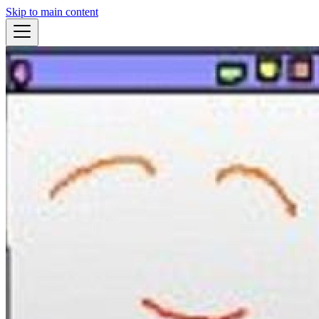
Skip to main content