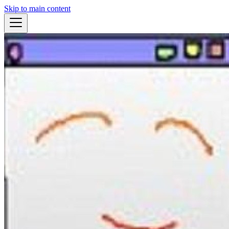
Skip to main content