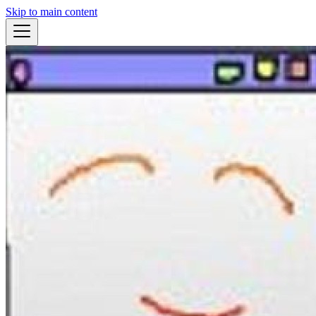
Skip to main content