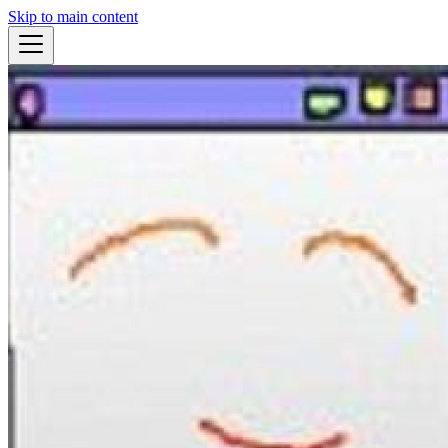
Skip to main content