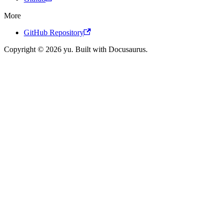
More
GitHub Repository
Copyright © 2026 yu. Built with Docusaurus.