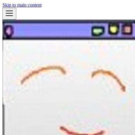
Skip to main content