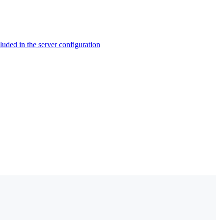
ed in the server configuration