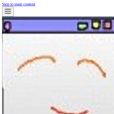
Skip to main content