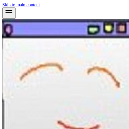
Skip to main content