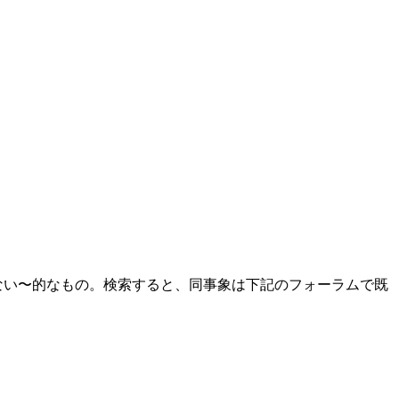
ない〜的なもの。検索すると、同事象は下記のフォーラムで既