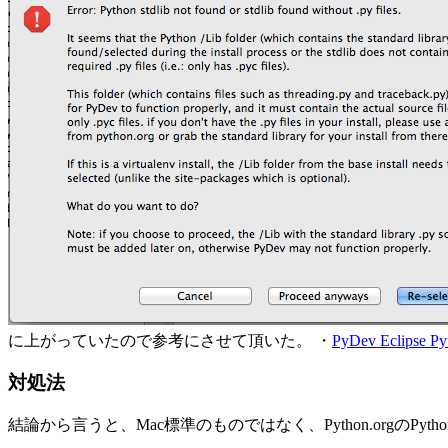
に上がっていたので参考にさせて頂いた。 ・
PyDev Eclipse Pyth
対処法
結論から言うと、Mac標準のものではなく、Python.orgのPy