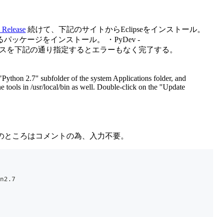
 Release
続けて、下記のサイトからEclipseをインストール。
されるパッケージをインストール。 ・PyDev -
nterpreterのパスを下記の通り指定するとエラーもなく完了する。
"Python 2.7" subfolder of the system Applications folder, and
 tools in /usr/local/bin as well. Double-click on the "Update
)書きのところはコメントの為、入力不要。
n2.7