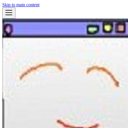
Skip to main content