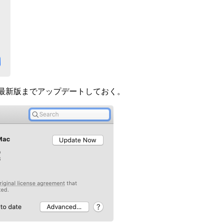
知があるので最新版までアップデートしておく。