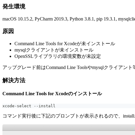
発生環境
macOS 10.15.2, PyCharm 2019.3, Python 3.8.1, pip 19.3.1, mysqlclie
原因
Command Line Tools for Xcodeが未インストール
mysqlクライアントが未インストール
OpenSSLライブラリの環境変数が未設定
アップグレード前はCommand Line Toolsやmysqlクラ
解決方法
Command Line Tools for Xcodeのインストール
xcode-select --install
コマンド実行後に下記のプロンプトが表示されるので、instal