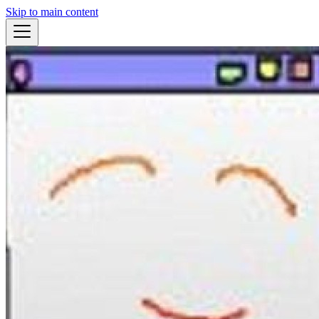
Skip to main content