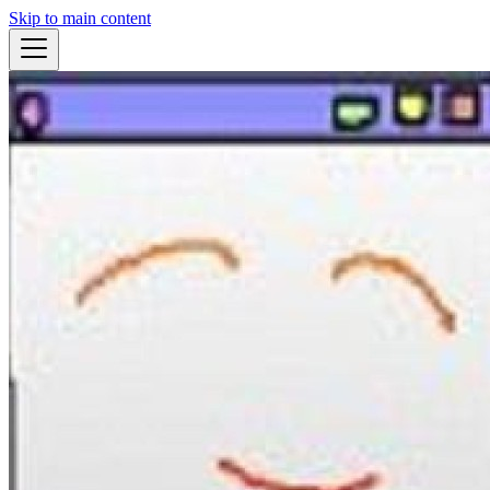
Skip to main content