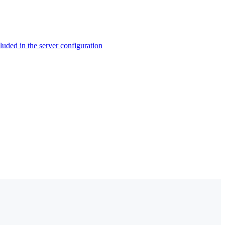
ed in the server configuration