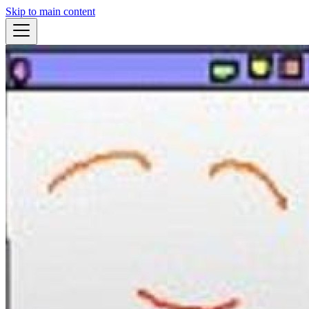
Skip to main content