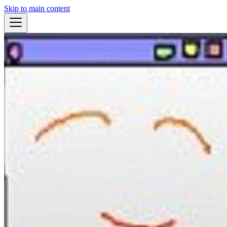
Skip to main content