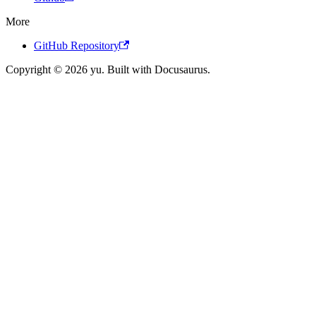
More
GitHub Repository
Copyright © 2026 yu. Built with Docusaurus.