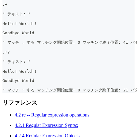
.+
" テキスト: "
Hello! World!!
Goodbye World
" マッチ : する マッチング開始位置: 0 マッチング終了位置: 41 パタ
.+?
" テキスト: "
Hello! World!!
Goodbye World
" マッチ : する マッチング開始位置: 0 マッチング終了位置: 21 パター
リファレンス
4.2 re -- Regular expression operations
4.2.1 Regular Expression Syntax
4.2.4 Regular Expression Objects