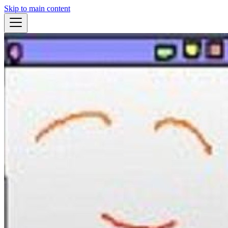
Skip to main content