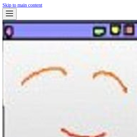
Skip to main content