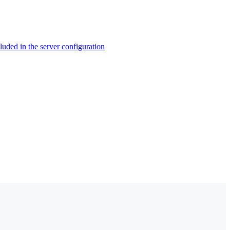
ed in the server configuration