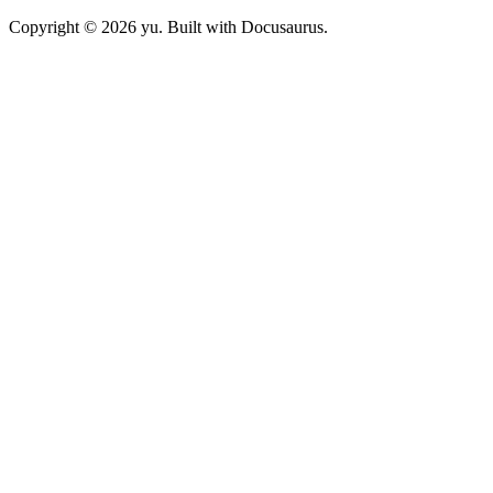
Copyright © 2026 yu. Built with Docusaurus.