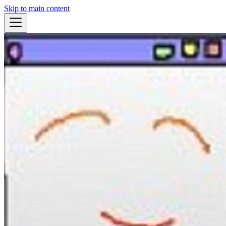
Skip to main content