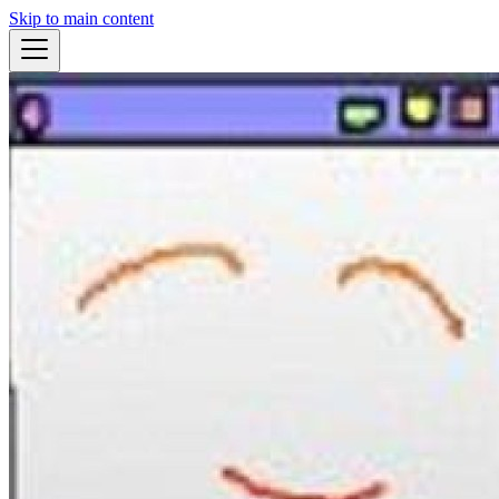
Skip to main content