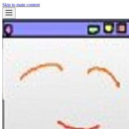
Skip to main content