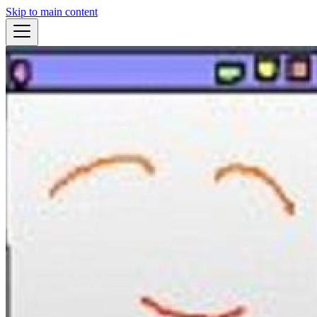
Skip to main content