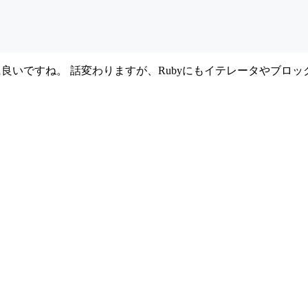
良いですね。 話変わりますが、Rubyにもイテレータやブロ