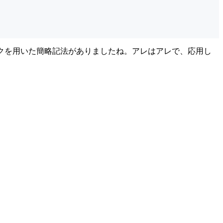
ックを用いた簡略記法がありましたね。アレはアレで、応用し