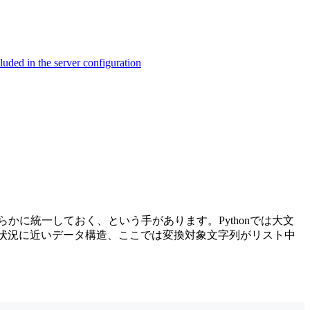
ed in the server configuration
に統一しておく、という手があります。Pythonでは大文
使用する状況に近いデータ構造、ここでは変換対象文字列がリスト中