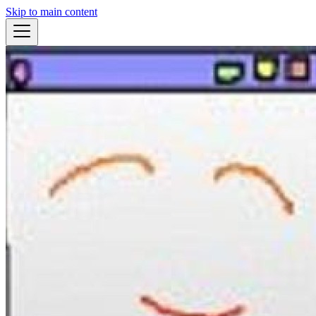
Skip to main content