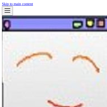
Skip to main content