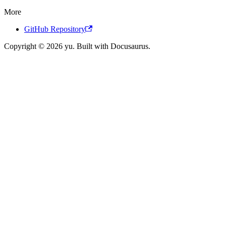
More
GitHub Repository
Copyright © 2026 yu. Built with Docusaurus.