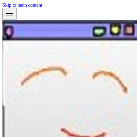
Skip to main content