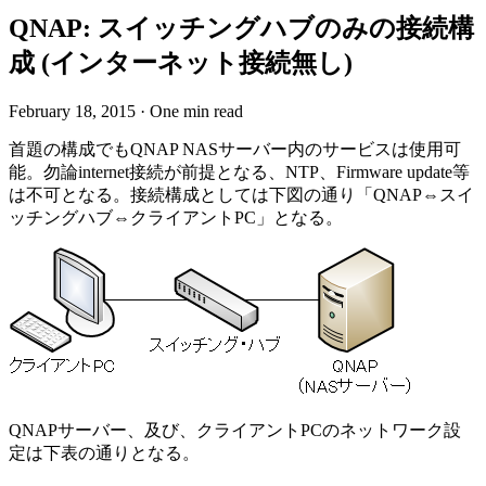
QNAP: スイッチングハブのみの接続構
成 (インターネット接続無し)
February 18, 2015
·
One min read
首題の構成でもQNAP NASサーバー内のサービスは使用可
能。勿論internet接続が前提となる、NTP、Firmware update等
は不可となる。接続構成としては下図の通り「QNAP⇔スイ
ッチングハブ⇔クライアントPC」となる。
QNAPサーバー、及び、クライアントPCのネットワーク設
定は下表の通りとなる。