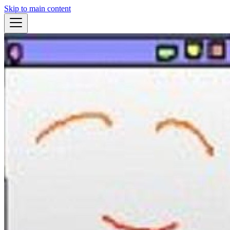
Skip to main content