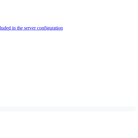
ed in the server configuration