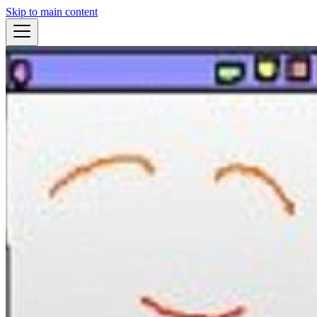
Skip to main content