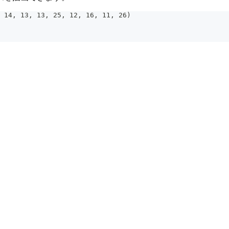
 14, 13, 13, 25, 12, 16, 11, 26)