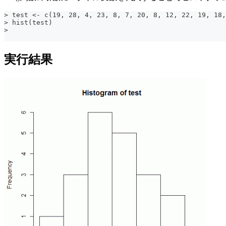
> test <- c(19, 28, 4, 23, 8, 7, 20, 8, 12, 22, 19, 18,
> hist(test)
>
実行結果