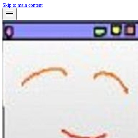
Skip to main content