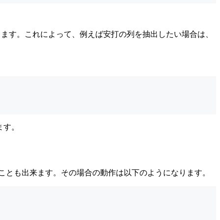
ります。これによって、例えば安打の列を抽出したい場合は、
ます。
指定することも出来ます。その場合の動作は以下のようになります。