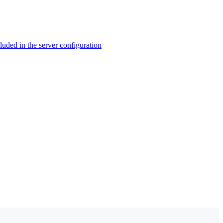
ed in the server configuration