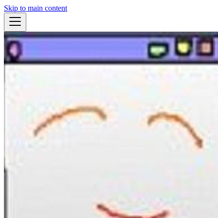
Skip to main content