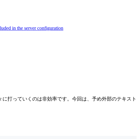
ed in the server configuration
々に打っていくのは非効率です。今回は、予め外部のテキスト